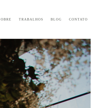
SOBRE
TRABALHOS
BLOG
CONTATO