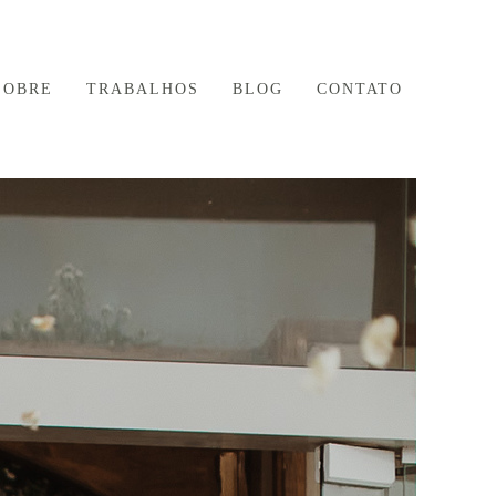
SOBRE
TRABALHOS
BLOG
CONTATO