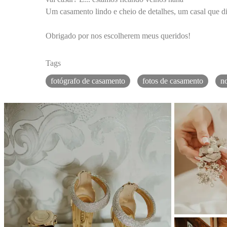
Um casamento lindo e cheio de detalhes, um casal que d
Obrigado por nos escolherem meus queridos!
Tags
fotógrafo de casamento
fotos de casamento
no