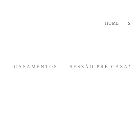
HOME
S
CASAMENTOS
SESSÃO PRÉ CAS