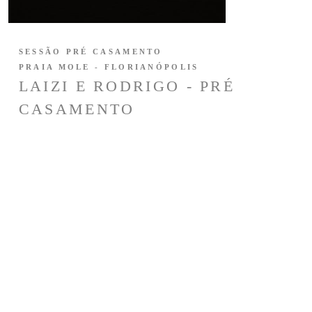
SESSÃO PRÉ CASAMENTO
PRAIA MOLE - FLORIANÓPOLIS
LAIZI E RODRIGO - PRÉ
CASAMENTO