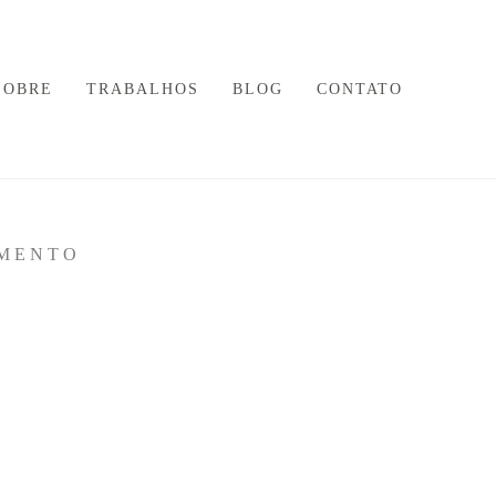
SOBRE
TRABALHOS
BLOG
CONTATO
AMENTO