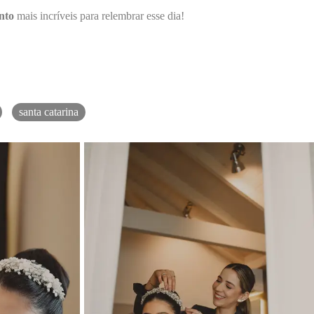
nto
mais incríveis para relembrar esse dia!
santa catarina