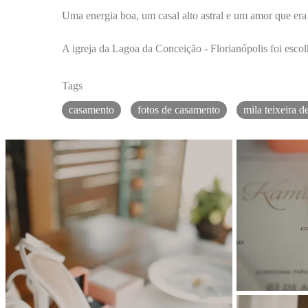
Uma energia boa, um casal alto astral e um amor que era
A igreja da Lagoa da Conceição - Florianópolis foi escol
Tags
casamento
fotos de casamento
mila teixeira 