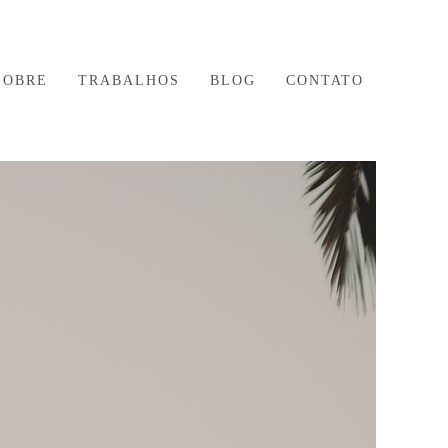
SOBRE
TRABALHOS
BLOG
CONTATO