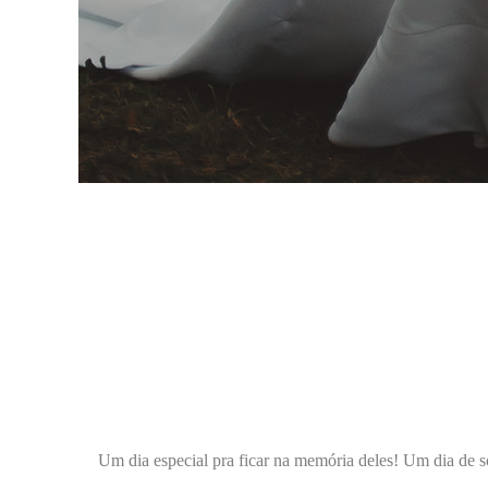
Um dia especial pra ficar na memória deles! Um dia de s