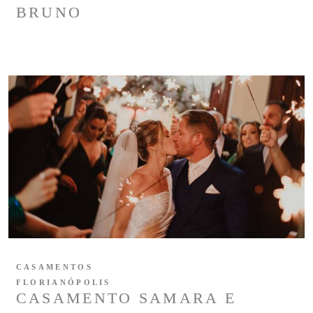
BRUNO
CASAMENTOS
FLORIANÓPOLIS
CASAMENTO SAMARA E