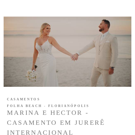
CASAMENTOS
FOLHA BEACH - FLORIANÓPOLIS
MARINA E HECTOR -
CASAMENTO EM JURERÊ
INTERNACIONAL