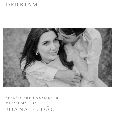
DERKIAM
SESSÃO PRÉ CASAMENTO
CRICIÚMA - SC
JOANA E JOÃO