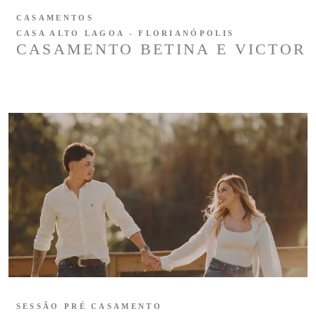
CASAMENTOS
CASA ALTO LAGOA - FLORIANÓPOLIS
CASAMENTO BETINA E VICTOR
SESSÃO PRÉ CASAMENTO