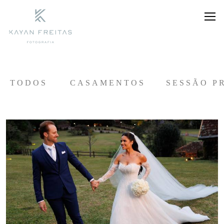
TODOS
CASAMENTOS
SESSÃO P