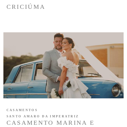
CRICIÚMA
CASAMENTOS
SANTO AMARO DA IMPERATRIZ
CASAMENTO MARINA E