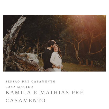
SESSÃO PRÉ CASAMENTO
CASA MACIÇO
KAMILA E MATHIAS PRÉ
CASAMENTO