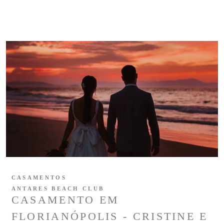
CASAMENTOS
ANTARES BEACH CLUB
CASAMENTO EM
FLORIANÓPOLIS - CRISTINE E