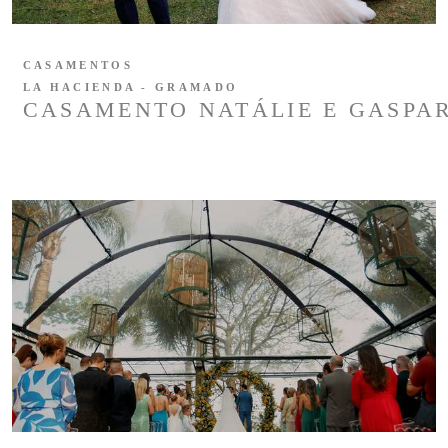
CASAMENTOS
LA HACIENDA - GRAMADO
CASAMENTO NATÁLIE E GASPA