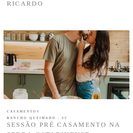
RICARDO
CASAMENTOS
RANCHO QUEIMADO - SC
SESSÃO PRÉ CASAMENTO NA