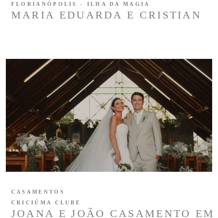
FLORIANÓPOLIS - ILHA DA MAGIA
MARIA EDUARDA E CRISTIAN
CASAMENTOS
CRICIÚMA CLUBE
JOANA E JOÃO CASAMENTO EM